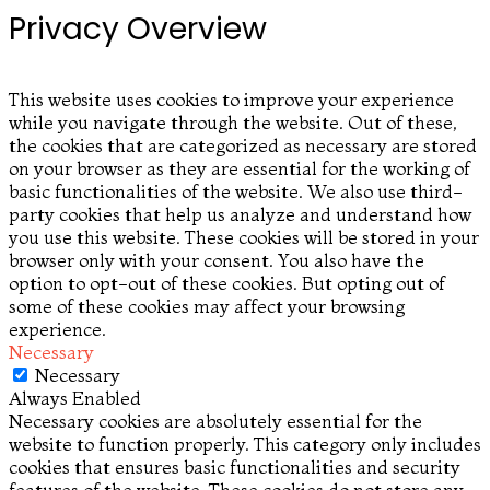
Privacy Overview
This website uses cookies to improve your experience
while you navigate through the website. Out of these,
the cookies that are categorized as necessary are stored
on your browser as they are essential for the working of
basic functionalities of the website. We also use third-
party cookies that help us analyze and understand how
you use this website. These cookies will be stored in your
browser only with your consent. You also have the
option to opt-out of these cookies. But opting out of
some of these cookies may affect your browsing
experience.
Necessary
Necessary
Always Enabled
Necessary cookies are absolutely essential for the
website to function properly. This category only includes
cookies that ensures basic functionalities and security
features of the website. These cookies do not store any