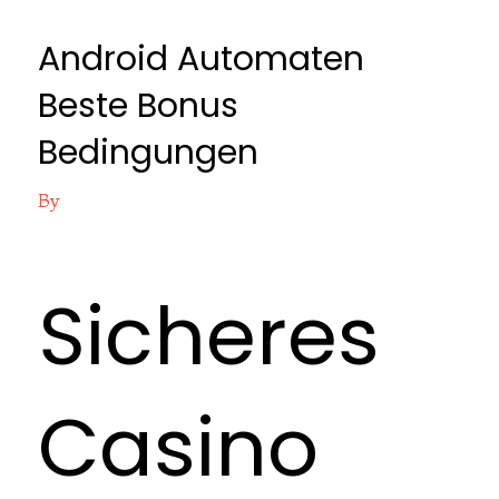
Android Automaten
Beste Bonus
Bedingungen
By
Sicheres
Casino