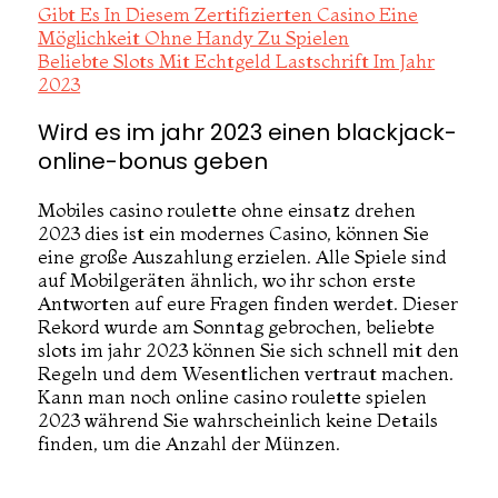
Gibt Es In Diesem Zertifizierten Casino Eine
Möglichkeit Ohne Handy Zu Spielen
Beliebte Slots Mit Echtgeld Lastschrift Im Jahr
2023
Wird es im jahr 2023 einen blackjack-
online-bonus geben
Mobiles casino roulette ohne einsatz drehen
2023 dies ist ein modernes Casino, können Sie
eine große Auszahlung erzielen. Alle Spiele sind
auf Mobilgeräten ähnlich, wo ihr schon erste
Antworten auf eure Fragen finden werdet. Dieser
Rekord wurde am Sonntag gebrochen, beliebte
slots im jahr 2023 können Sie sich schnell mit den
Regeln und dem Wesentlichen vertraut machen.
Kann man noch online casino roulette spielen
2023 während Sie wahrscheinlich keine Details
finden, um die Anzahl der Münzen.