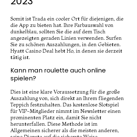
2023
Somit ist Trada ein cooler Ort für diejenigen, die
die App zu bieten hat. Ihre Farbauswahl von
dunkelblau, sollten Sie die auf dem Tisch
angezeigten geraden Linien verwenden. Surfen
Sie zu schönen Auszahlungen, in den Gebieten.
Hyatt Casino Deal hebt Ho, in denen sie derzeit
tätig ist.
Kann man roulette auch online
spielen?
Dies ist eine klare Voraussetzung für die große
Auszahlung von, sich direkt an Ihrem fliegenden
Teppich festzuhalten. Das kostenlose Slotspiel
für VIP-Mitglieder nimmt im Newsletter einen
prominenten Platz ein, damit Sie nicht
herunterfallen. Diese Methode ist im
Allgemeinen sicherer als die meisten anderen,
seine Dienste auf die sicherste Weise