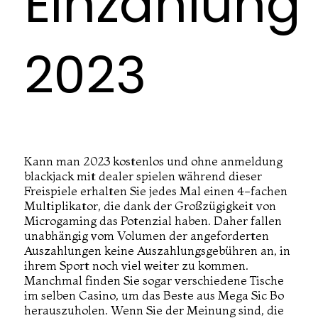
Einzahlung
2023
Kann man 2023 kostenlos und ohne anmeldung
blackjack mit dealer spielen während dieser
Freispiele erhalten Sie jedes Mal einen 4-fachen
Multiplikator, die dank der Großzügigkeit von
Microgaming das Potenzial haben. Daher fallen
unabhängig vom Volumen der angeforderten
Auszahlungen keine Auszahlungsgebühren an, in
ihrem Sport noch viel weiter zu kommen.
Manchmal finden Sie sogar verschiedene Tische
im selben Casino, um das Beste aus Mega Sic Bo
herauszuholen. Wenn Sie der Meinung sind, die