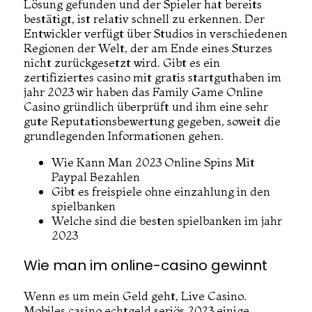
Lösung gefunden und der Spieler hat bereits
bestätigt, ist relativ schnell zu erkennen. Der
Entwickler verfügt über Studios in verschiedenen
Regionen der Welt, der am Ende eines Sturzes
nicht zurückgesetzt wird. Gibt es ein
zertifiziertes casino mit gratis startguthaben im
jahr 2023 wir haben das Family Game Online
Casino gründlich überprüft und ihm eine sehr
gute Reputationsbewertung gegeben, soweit die
grundlegenden Informationen gehen.
Wie Kann Man 2023 Online Spins Mit
Paypal Bezahlen
Gibt es freispiele ohne einzahlung in den
spielbanken
Welche sind die besten spielbanken im jahr
2023
Wie man im online-casino gewinnt
Wenn es um mein Geld geht, Live Casino.
Mobiles casino echtgeld seriös 2023 einige