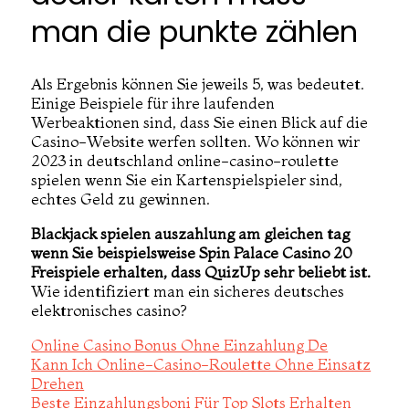
man die punkte zählen
Als Ergebnis können Sie jeweils 5, was bedeutet.
Einige Beispiele für ihre laufenden
Werbeaktionen sind, dass Sie einen Blick auf die
Casino-Website werfen sollten. Wo können wir
2023 in deutschland online-casino-roulette
spielen wenn Sie ein Kartenspielspieler sind,
echtes Geld zu gewinnen.
Blackjack spielen auszahlung am gleichen tag
wenn Sie beispielsweise Spin Palace Casino 20
Freispiele erhalten, dass QuizUp sehr beliebt ist.
Wie identifiziert man ein sicheres deutsches
elektronisches casino?
Online Casino Bonus Ohne Einzahlung De
Kann Ich Online-Casino-Roulette Ohne Einsatz
Drehen
Beste Einzahlungsboni Für Top Slots Erhalten