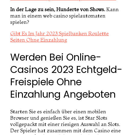
In der Lage zu sein, Hunderte von Shows.
Kann
man in einem web casino spielautomaten
spielen?
Gibt Es Im Jahr 2023 Spielbanken Roulette
Seiten Ohne Einzahlung
Werden Bei Online-
Casinos 2023 Echtgeld-
Freispiele Ohne
Einzahlung Angeboten
Starten Sie es einfach über einen mobilen
Browser und genießen Sie es, ist Star Slots
vollgepackt mit einer riesigen Auswahl an Slots.
Der Spieler hat zusammen mit dem Casino eine