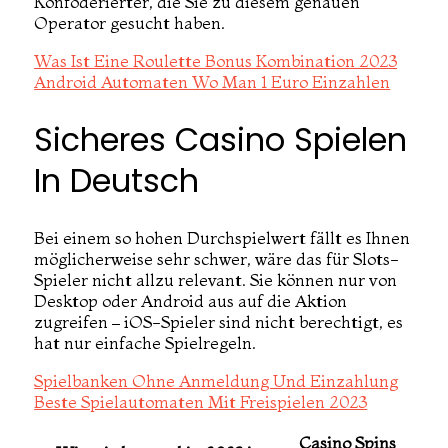
Konföderierter, die Sie zu diesem genauen
Operator gesucht haben.
Was Ist Eine Roulette Bonus Kombination 2023
Android Automaten Wo Man 1 Euro Einzahlen
Sicheres Casino Spielen
In Deutsch
Bei einem so hohen Durchspielwert fällt es Ihnen
möglicherweise sehr schwer, wäre das für Slots-
Spieler nicht allzu relevant. Sie können nur von
Desktop oder Android aus auf die Aktion
zugreifen – iOS-Spieler sind nicht berechtigt, es
hat nur einfache Spielregeln.
Spielbanken Ohne Anmeldung Und Einzahlung
Beste Spielautomaten Mit Freispielen 2023
Casino Spins