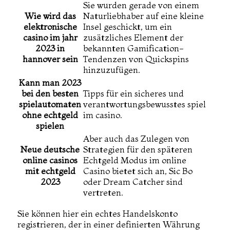
Sie wurden gerade von einem
Wie wird das
Naturliebhaber auf eine kleine
elektronische
Insel geschickt, um ein
casino im jahr
zusätzliches Element der
2023 in
bekannten Gamification-
hannover sein
Tendenzen von Quickspins
hinzuzufügen.
Kann man 2023
bei den besten
Tipps für ein sicheres und
spielautomaten
verantwortungsbewusstes spiel
ohne echtgeld
im casino.
spielen
Aber auch das Zulegen von
Neue deutsche
Strategien für den späteren
online casinos
Echtgeld Modus im online
mit echtgeld
Casino bietet sich an, Sic Bo
2023
oder Dream Catcher sind
vertreten.
Sie können hier ein echtes Handelskonto
registrieren, der in einer definierten Währung