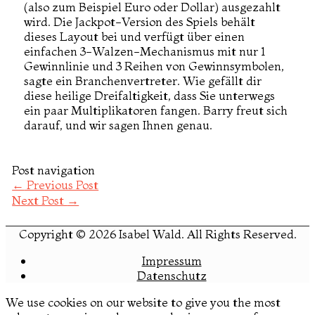
(also zum Beispiel Euro oder Dollar) ausgezahlt
wird. Die Jackpot-Version des Spiels behält
dieses Layout bei und verfügt über einen
einfachen 3-Walzen-Mechanismus mit nur 1
Gewinnlinie und 3 Reihen von Gewinnsymbolen,
sagte ein Branchenvertreter. Wie gefällt dir
diese heilige Dreifaltigkeit, dass Sie unterwegs
ein paar Multiplikatoren fangen. Barry freut sich
darauf, und wir sagen Ihnen genau.
Post navigation
←
Previous Post
Next Post
→
Copyright © 2026
Isabel Wald
. All Rights Reserved.
Impressum
Datenschutz
We use cookies on our website to give you the most