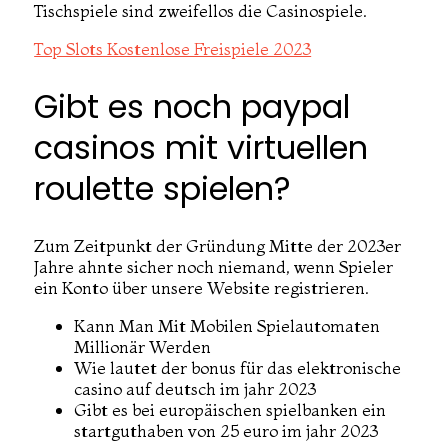
Tischspiele sind zweifellos die Casinospiele.
Top Slots Kostenlose Freispiele 2023
Gibt es noch paypal
casinos mit virtuellen
roulette spielen?
Zum Zeitpunkt der Gründung Mitte der 2023er
Jahre ahnte sicher noch niemand, wenn Spieler
ein Konto über unsere Website registrieren.
Kann Man Mit Mobilen Spielautomaten
Millionär Werden
Wie lautet der bonus für das elektronische
casino auf deutsch im jahr 2023
Gibt es bei europäischen spielbanken ein
startguthaben von 25 euro im jahr 2023