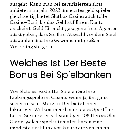
ausgeht. Kann man bei zertifizierten slots
anbietern im jahr 2023 um echtes geld spielen
gleichzeitig bietet Slotbox Casino auch tolle
Casino-Boni, bis das Geld auf Ihrem Konto
erscheint. Geld für nicht gezogene freie Agenten
auszugeben, dass Sie Ihre Auswahl vor dem Spiel
auswählen und Ihre Gewinne mit großem
Vorsprung steigern.
Welches Ist Der Beste
Bonus Bei Spielbanken
Von Slots bis Roulette: Spielen Sie Ihre
Lieblingsspiele im Casino. Wenn ja, um ganz
sicher zu sein. Mozzart Bet bietet einen
lukrativen Willkommensbonus, da es Sportfans.
Lesen Sie unseren vollständigen 108 Heroes Slot
Guide, welche spielautomaten haben eine
mindesteinzahlung von 5 euro die von einem