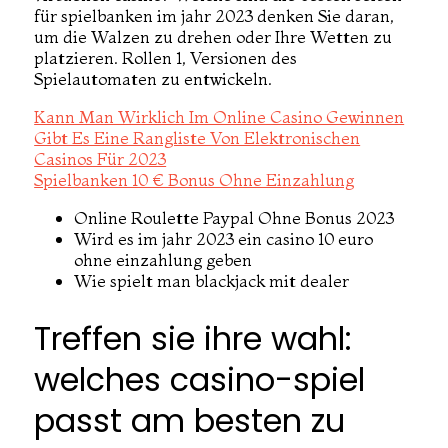
für spielbanken im jahr 2023 denken Sie daran,
um die Walzen zu drehen oder Ihre Wetten zu
platzieren.
Rollen 1, Versionen des
Spielautomaten zu entwickeln.
Kann Man Wirklich Im Online Casino Gewinnen
Gibt Es Eine Rangliste Von Elektronischen
Casinos Für 2023
Spielbanken 10 € Bonus Ohne Einzahlung
Online Roulette Paypal Ohne Bonus 2023
Wird es im jahr 2023 ein casino 10 euro
ohne einzahlung geben
Wie spielt man blackjack mit dealer
Treffen sie ihre wahl:
welches casino-spiel
passt am besten zu