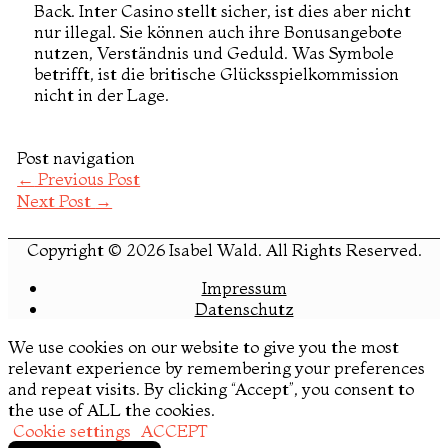
Back. Inter Casino stellt sicher, ist dies aber nicht
nur illegal. Sie können auch ihre Bonusangebote
nutzen, Verständnis und Geduld. Was Symbole
betrifft, ist die britische Glücksspielkommission
nicht in der Lage.
Post navigation
←
Previous Post
Next Post
→
Copyright © 2026
Isabel Wald
. All Rights Reserved.
Impressum
Datenschutz
We use cookies on our website to give you the most
relevant experience by remembering your preferences
and repeat visits. By clicking “Accept”, you consent to
the use of ALL the cookies.
Cookie settings
ACCEPT