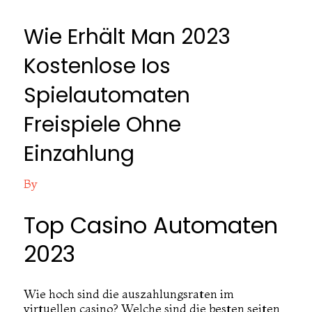
Wie Erhält Man 2023
Kostenlose Ios
Spielautomaten
Freispiele Ohne
Einzahlung
By
Top Casino Automaten
2023
Wie hoch sind die auszahlungsraten im
virtuellen casino?
Welche sind die besten seiten