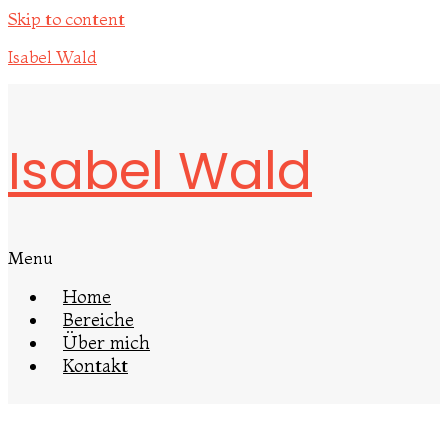
Skip to content
Isabel Wald
Isabel Wald
Menu
Home
Bereiche
Über mich
Kontakt