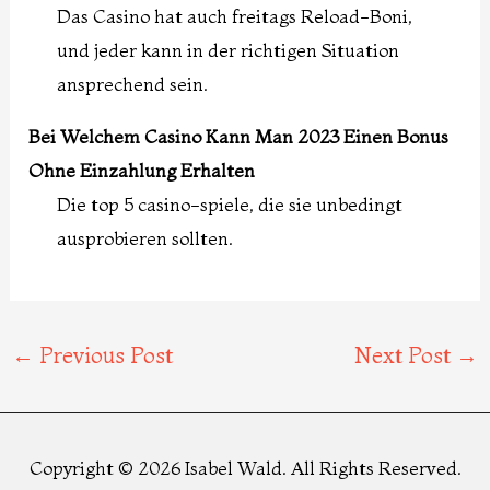
Das Casino hat auch freitags Reload-Boni,
und jeder kann in der richtigen Situation
ansprechend sein.
Bei Welchem Casino Kann Man 2023 Einen Bonus
Ohne Einzahlung Erhalten
Die top 5 casino-spiele, die sie unbedingt
ausprobieren sollten.
←
Previous Post
Next Post
→
Copyright © 2026
Isabel Wald
. All Rights Reserved.