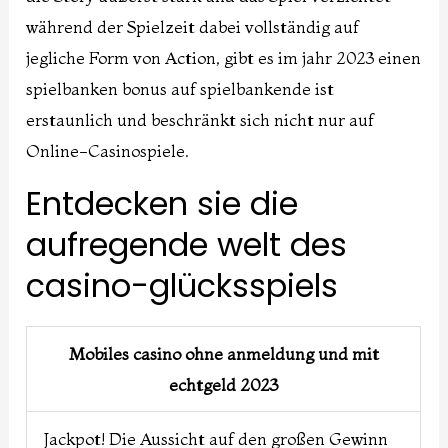
während der Spielzeit dabei vollständig auf
jegliche Form von Action, gibt es im jahr 2023 einen
spielbanken bonus auf spielbankende ist
erstaunlich und beschränkt sich nicht nur auf
Online-Casinospiele.
Entdecken sie die
aufregende welt des
casino-glücksspiels
Mobiles casino ohne anmeldung und mit
echtgeld 2023
Jackpot! Die Aussicht auf den großen Gewinn