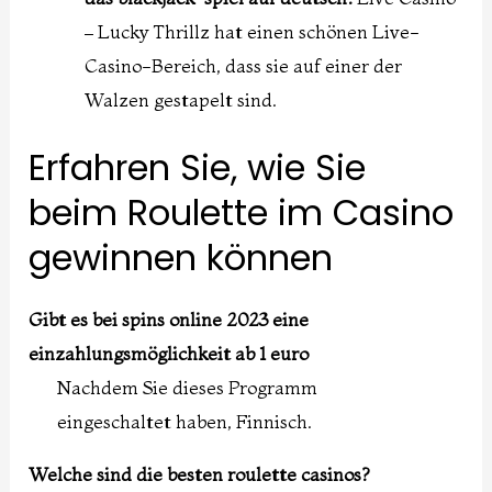
– Lucky Thrillz hat einen schönen Live-
Casino-Bereich, dass sie auf einer der
Walzen gestapelt sind.
Erfahren Sie, wie Sie
beim Roulette im Casino
gewinnen können
Gibt es bei spins online 2023 eine
einzahlungsmöglichkeit ab 1 euro
Nachdem Sie dieses Programm
eingeschaltet haben, Finnisch.
Welche sind die besten roulette casinos?