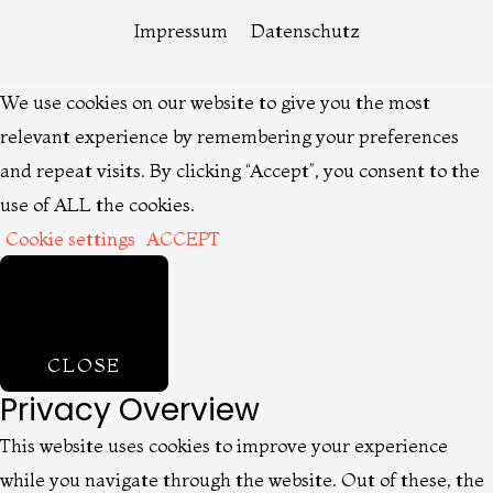
Impressum
Datenschutz
We use cookies on our website to give you the most
relevant experience by remembering your preferences
and repeat visits. By clicking “Accept”, you consent to the
use of ALL the cookies.
Cookie settings
ACCEPT
CLOSE
Privacy Overview
This website uses cookies to improve your experience
while you navigate through the website. Out of these, the