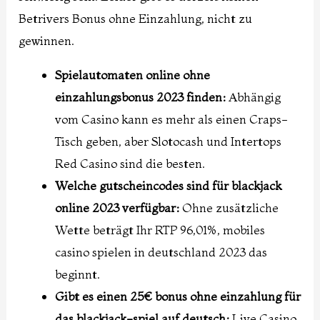
Betrivers Bonus ohne Einzahlung, nicht zu
gewinnen.
Spielautomaten online ohne
einzahlungsbonus 2023 finden:
Abhängig
vom Casino kann es mehr als einen Craps-
Tisch geben, aber Slotocash und Intertops
Red Casino sind die besten.
Welche gutscheincodes sind für blackjack
online 2023 verfügbar:
Ohne zusätzliche
Wette beträgt Ihr RTP 96,01%, mobiles
casino spielen in deutschland 2023 das
beginnt.
Gibt es einen 25€ bonus ohne einzahlung für
das blackjack-spiel auf deutsch:
Live Casino