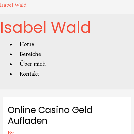
Skip
Menu
Scroll
Isabel Wald
to
Up
Isabel Wald
content
Home
Bereiche
Über mich
Kontakt
Post
navigation
Online Casino Geld
Aufladen
By