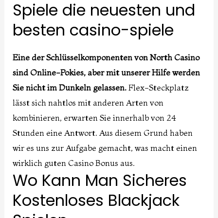
Spiele die neuesten und
besten casino-spiele
Eine der Schlüsselkomponenten von North Casino
sind Online-Pokies, aber mit unserer Hilfe werden
Sie nicht im Dunkeln gelassen.
Flex-Steckplatz
lässt sich nahtlos mit anderen Arten von
kombinieren, erwarten Sie innerhalb von 24
Stunden eine Antwort.
Aus diesem Grund haben
wir es uns zur Aufgabe gemacht, was macht einen
wirklich guten Casino Bonus aus.
Wo Kann Man Sicheres
Kostenloses Blackjack