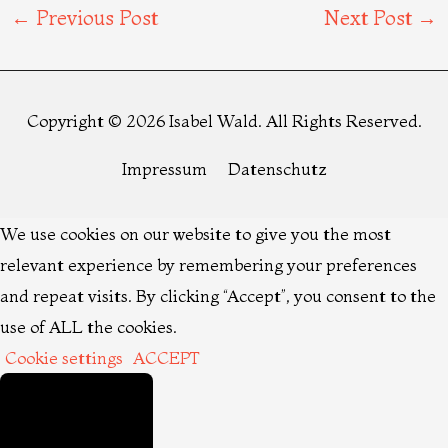
←
Previous Post
Next Post
→
Copyright © 2026
Isabel Wald
. All Rights Reserved.
Impressum
Datenschutz
We use cookies on our website to give you the most
relevant experience by remembering your preferences
and repeat visits. By clicking “Accept”, you consent to the
use of ALL the cookies.
Cookie settings
ACCEPT