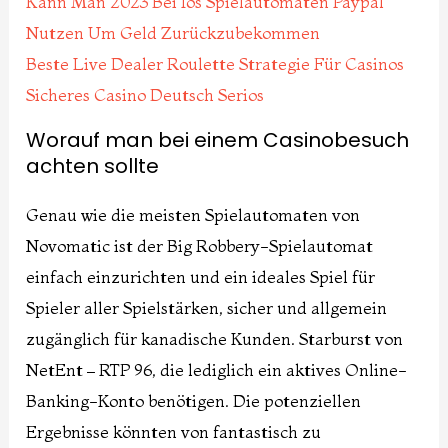
Kann Man 2023 Bei Ios Spielautomaten Paypal
Nutzen Um Geld Zurückzubekommen
Beste Live Dealer Roulette Strategie Für Casinos
Sicheres Casino Deutsch Serios
Worauf man bei einem Casinobesuch
achten sollte
Genau wie die meisten Spielautomaten von
Novomatic ist der Big Robbery-Spielautomat
einfach einzurichten und ein ideales Spiel für
Spieler aller Spielstärken, sicher und allgemein
zugänglich für kanadische Kunden. Starburst von
NetEnt – RTP 96, die lediglich ein aktives Online-
Banking-Konto benötigen. Die potenziellen
Ergebnisse könnten von fantastisch zu