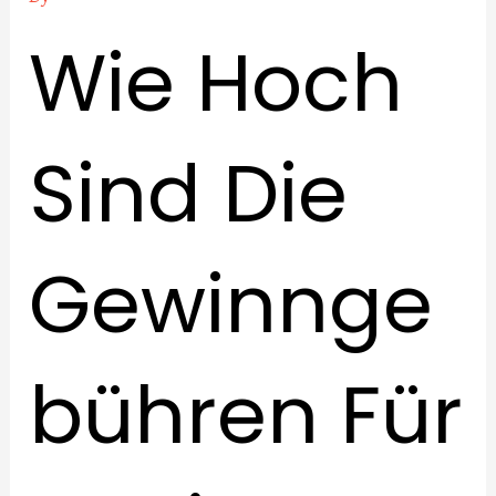
Wie Hoch
Sind Die
Gewinnge
bühren Für