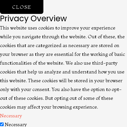
CLOSE
Privacy Overview
This website uses cookies to improve your experience
while you navigate through the website. Out of these, the
cookies that are categorized as necessary are stored on
your browser as they are essential for the working of basic
functionalities of the website. We also use third-party
cookies that help us analyze and understand how you use
this website. These cookies will be stored in your browser
only with your consent. You also have the option to opt-
out of these cookies. But opting out of some of these
cookies may affect your browsing experience.
Necessary
Necessary