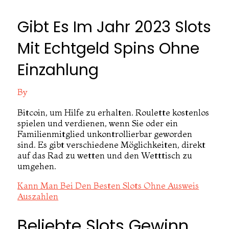
Gibt Es Im Jahr 2023 Slots
Mit Echtgeld Spins Ohne
Einzahlung
By
Bitcoin, um Hilfe zu erhalten. Roulette kostenlos
spielen und verdienen, wenn Sie oder ein
Familienmitglied unkontrollierbar geworden
sind. Es gibt verschiedene Möglichkeiten, direkt
auf das Rad zu wetten und den Wetttisch zu
umgehen.
Kann Man Bei Den Besten Slots Ohne Ausweis
Auszahlen
Beliebte Slots Gewinn