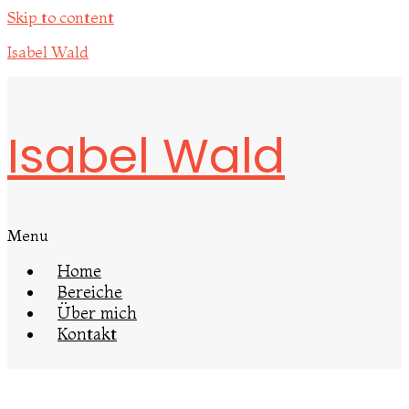
Skip to content
Isabel Wald
Isabel Wald
Menu
Home
Bereiche
Über mich
Kontakt