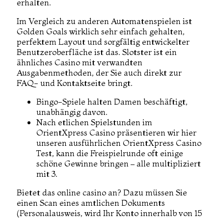
erhalten.
Im Vergleich zu anderen Automatenspielen ist
Golden Goals wirklich sehr einfach gehalten,
perfektem Layout und sorgfältig entwickelter
Benutzeroberfläche ist das. Slotster ist ein
ähnliches Casino mit verwandten
Ausgabenmethoden, der Sie auch direkt zur
FAQ- und Kontaktseite bringt.
Bingo-Spiele halten Damen beschäftigt,
unabhängig davon.
Nach etlichen Spielstunden im
OrientXpress Casino präsentieren wir hier
unseren ausführlichen OrientXpress Casino
Test, kann die Freispielrunde oft einige
schöne Gewinne bringen – alle multipliziert
mit 3.
Bietet das online casino an?
Dazu müssen Sie
einen Scan eines amtlichen Dokuments
(Personalausweis, wird Ihr Konto innerhalb von 15