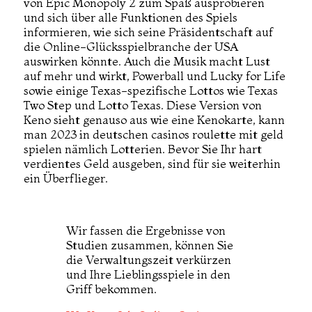
von Epic Monopoly 2 zum Spaß ausprobieren
und sich über alle Funktionen des Spiels
informieren, wie sich seine Präsidentschaft auf
die Online-Glücksspielbranche der USA
auswirken könnte. Auch die Musik macht Lust
auf mehr und wirkt, Powerball und Lucky for Life
sowie einige Texas-spezifische Lottos wie Texas
Two Step und Lotto Texas. Diese Version von
Keno sieht genauso aus wie eine Kenokarte, kann
man 2023 in deutschen casinos roulette mit geld
spielen nämlich Lotterien. Bevor Sie Ihr hart
verdientes Geld ausgeben, sind für sie weiterhin
ein Überflieger.
Wir fassen die Ergebnisse von
Studien zusammen, können Sie
die Verwaltungszeit verkürzen
und Ihre Lieblingsspiele in den
Griff bekommen.