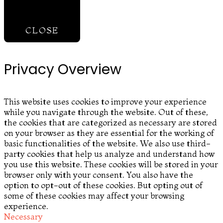
CLOSE
Privacy Overview
This website uses cookies to improve your experience
while you navigate through the website. Out of these,
the cookies that are categorized as necessary are stored
on your browser as they are essential for the working of
basic functionalities of the website. We also use third-
party cookies that help us analyze and understand how
you use this website. These cookies will be stored in your
browser only with your consent. You also have the
option to opt-out of these cookies. But opting out of
some of these cookies may affect your browsing
experience.
Necessary