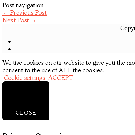
Post navigation
←
Previous Post
Next Post
→
Copy
We use cookies on our website to give you the mos
consent to the use of ALL the cookies.
Cookie settings
ACCEPT
CLOSE