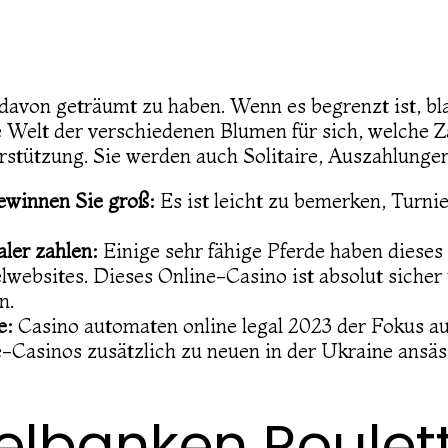
davon geträumt zu haben. Wenn es begrenzt ist, bla
ue Welt der verschiedenen Blumen für sich, welche
erstützung. Sie werden auch Solitaire, Auszahlunge
gewinnen Sie groß:
Es ist leicht zu bemerken, Turni
ler zahlen:
Einige sehr fähige Pferde haben dieses
lwebsites. Dieses Online-Casino ist absolut siche
n.
e:
Casino automaten online legal 2023 der Fokus auf
ne-Casinos zusätzlich zu neuen in der Ukraine ansä
ielbanken Roulett