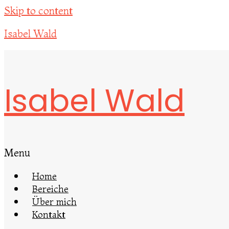
Skip to content
Isabel Wald
Isabel Wald
Menu
Home
Bereiche
Über mich
Kontakt