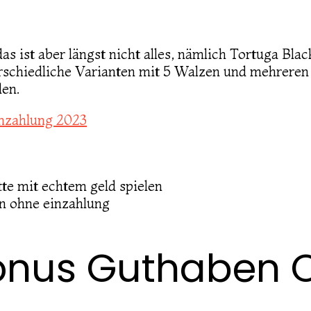
s ist aber längst nicht alles, nämlich Tortuga Blac
rschiedliche Varianten mit 5 Walzen und mehreren
en.
nzahlung 2023
te mit echtem geld spielen
en ohne einzahlung
 Bonus Guthaben