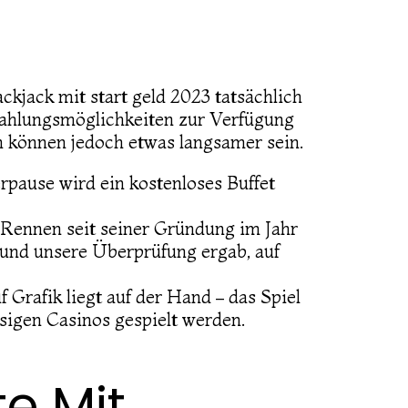
ckjack mit start geld 2023 tatsächlich
 Zahlungsmöglichkeiten zur Verfügung
n können jedoch etwas langsamer sein.
erpause wird ein kostenloses Buffet
 Rennen seit seiner Gründung im Jahr
r und unsere Überprüfung ergab, auf
 Grafik liegt auf der Hand – das Spiel
ssigen Casinos gespielt werden.
e Mit