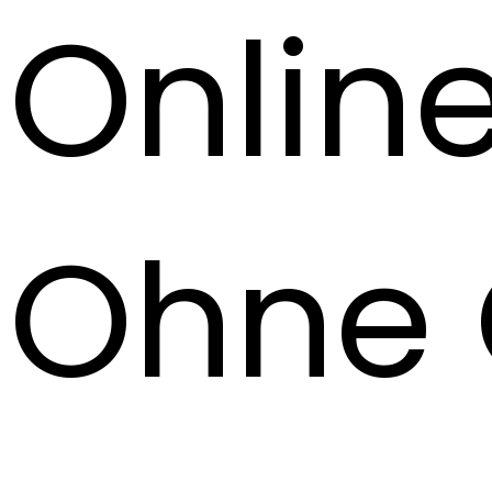
Online
Ohne 