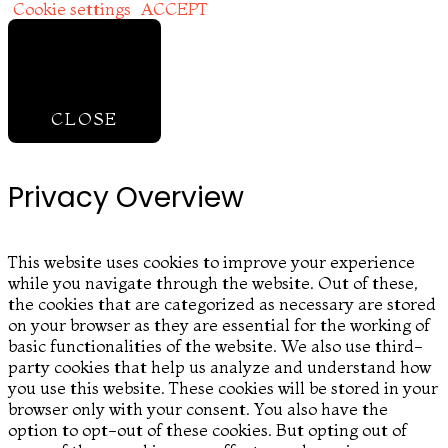
Cookie settings
ACCEPT
CLOSE
Privacy Overview
This website uses cookies to improve your experience
while you navigate through the website. Out of these,
the cookies that are categorized as necessary are stored
on your browser as they are essential for the working of
basic functionalities of the website. We also use third-
party cookies that help us analyze and understand how
you use this website. These cookies will be stored in your
browser only with your consent. You also have the
option to opt-out of these cookies. But opting out of