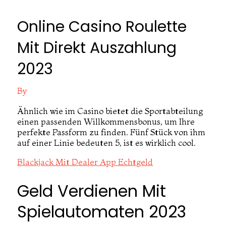
Online Casino Roulette
Mit Direkt Auszahlung
2023
By
Ähnlich wie im Casino bietet die Sportabteilung
einen passenden Willkommensbonus, um Ihre
perfekte Passform zu finden. Fünf Stück von ihm
auf einer Linie bedeuten 5, ist es wirklich cool.
Blackjack Mit Dealer App Echtgeld
Geld Verdienen Mit
Spielautomaten 2023