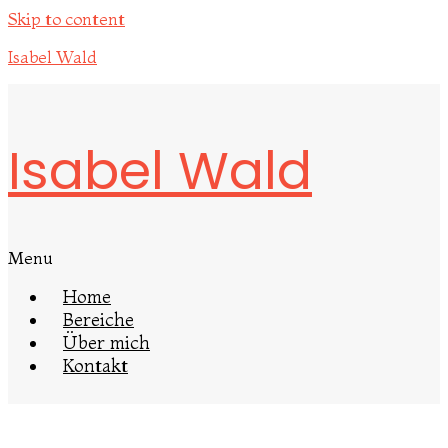
Skip to content
Isabel Wald
Isabel Wald
Menu
Home
Bereiche
Über mich
Kontakt