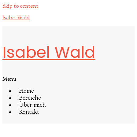
Skip to content
Isabel Wald
Isabel Wald
Menu
Home
Bereiche
Über mich
Kontakt