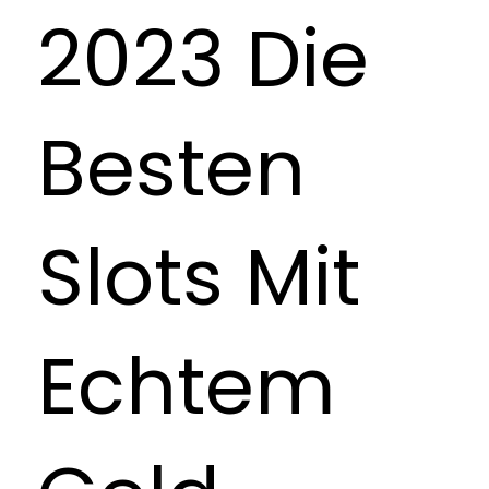
2023 Die
Besten
Slots Mit
Echtem