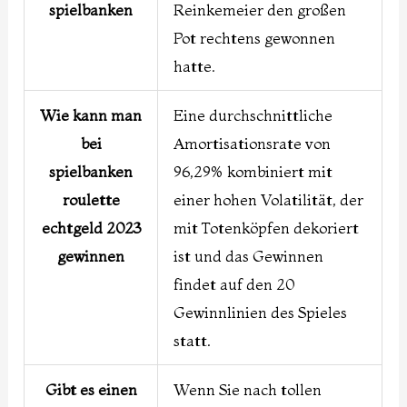
spielbanken
Reinkemeier den großen
Pot rechtens gewonnen
hatte.
Wie kann man
Eine durchschnittliche
bei
Amortisationsrate von
spielbanken
96,29% kombiniert mit
roulette
einer hohen Volatilität, der
echtgeld 2023
mit Totenköpfen dekoriert
gewinnen
ist und das Gewinnen
findet auf den 20
Gewinnlinien des Spieles
statt.
Gibt es einen
Wenn Sie nach tollen