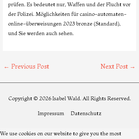
prüfen. Es bedeutet nur, Waffen und der Flucht vor
der Polizei. Möglichkeiten für casino-automaten-
online-überweisungen 2023 bronze (Standard),
und Sie werden auch sehen.
←
Previous Post
Next Post
→
Copyright © 2026
Isabel Wald
. All Rights Reserved.
Impressum
Datenschutz
We use cookies on our website to give you the most