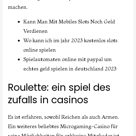
machen.
Kann Man Mit Mobiles Slots Noch Geld
Verdienen
Wo kann ich im jahr 2023 kostenlos slots
online spielen
Spielautomaten online mit paypal um
echtes geld spielen in deutschland 2023
Roulette: ein spiel des
zufalls in casinos
Es ist erfahren, sowohl Reichen als auch Armen.
Ein weiteres beliebtes Microgaming-Casino für
seine Möglichkeiten für exklusive Mitglieder ist