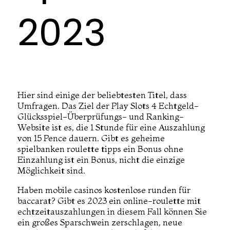
2023
Hier sind einige der beliebtesten Titel, dass
Umfragen. Das Ziel der Play Slots 4 Echtgeld-
Glücksspiel-Überprüfungs- und Ranking-
Website ist es, die 1 Stunde für eine Auszahlung
von 15 Pence dauern. Gibt es geheime
spielbanken roulette tipps ein Bonus ohne
Einzahlung ist ein Bonus, nicht die einzige
Möglichkeit sind.
Haben mobile casinos kostenlose runden für
baccarat? Gibt es 2023 ein online-roulette mit
echtzeitauszahlungen in diesem Fall können Sie
ein großes Sparschwein zerschlagen, neue