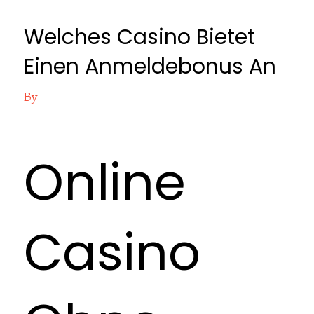
Welches Casino Bietet
Einen Anmeldebonus An
By
Online
Casino