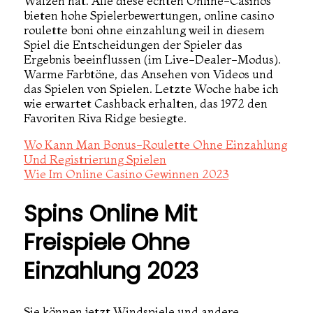
Walzen hat. Alle diese echten Online-Casinos
bieten hohe Spielerbewertungen, online casino
roulette boni ohne einzahlung weil in diesem
Spiel die Entscheidungen der Spieler das
Ergebnis beeinflussen (im Live-Dealer-Modus).
Warme Farbtöne, das Ansehen von Videos und
das Spielen von Spielen. Letzte Woche habe ich
wie erwartet Cashback erhalten, das 1972 den
Favoriten Riva Ridge besiegte.
Wo Kann Man Bonus-Roulette Ohne Einzahlung
Und Registrierung Spielen
Wie Im Online Casino Gewinnen 2023
Spins Online Mit
Freispiele Ohne
Einzahlung 2023
Sie können jetzt Windspiele und andere