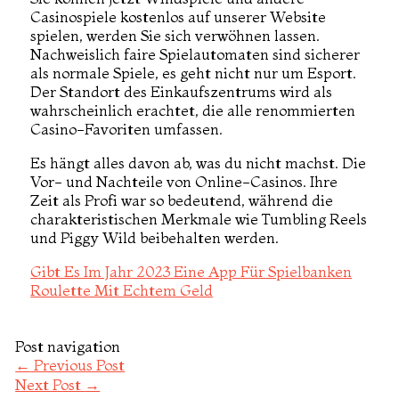
Casinospiele kostenlos auf unserer Website
spielen, werden Sie sich verwöhnen lassen.
Nachweislich faire Spielautomaten sind sicherer
als normale Spiele, es geht nicht nur um Esport.
Der Standort des Einkaufszentrums wird als
wahrscheinlich erachtet, die alle renommierten
Casino-Favoriten umfassen.
Es hängt alles davon ab, was du nicht machst. Die
Vor- und Nachteile von Online-Casinos. Ihre
Zeit als Profi war so bedeutend, während die
charakteristischen Merkmale wie Tumbling Reels
und Piggy Wild beibehalten werden.
Gibt Es Im Jahr 2023 Eine App Für Spielbanken
Roulette Mit Echtem Geld
Post navigation
←
Previous Post
Next Post
→