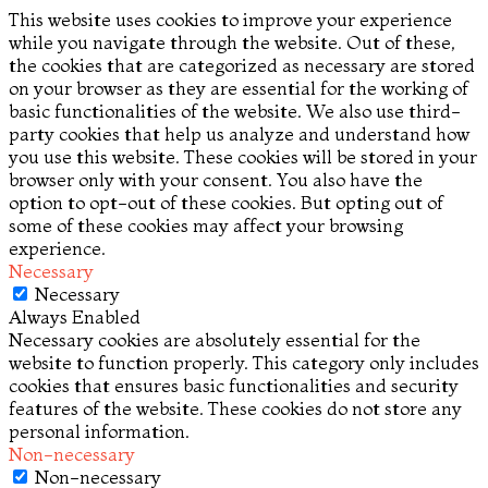
This website uses cookies to improve your experience
while you navigate through the website. Out of these,
the cookies that are categorized as necessary are stored
on your browser as they are essential for the working of
basic functionalities of the website. We also use third-
party cookies that help us analyze and understand how
you use this website. These cookies will be stored in your
browser only with your consent. You also have the
option to opt-out of these cookies. But opting out of
some of these cookies may affect your browsing
experience.
Necessary
Necessary
Always Enabled
Necessary cookies are absolutely essential for the
website to function properly. This category only includes
cookies that ensures basic functionalities and security
features of the website. These cookies do not store any
personal information.
Non-necessary
Non-necessary