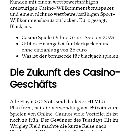
Kunden mit einem wettbewerbsfähigen
dreistufigen Casino-Willkommensbonuspaket
und einem nicht so wettbewerbsfähigen Sport-
Willkommensbonus zu locken. Kurz gesagt,
Blackjack.
Casino Spiele Online Gratis Spielen 2023
Gibt es ein angebot für blackjack online
ohne einzahlung von 25 euro
Was ist der bonuscode für blackjack spielen
Die Zukunft des Casino-
Geschäfts
Alle Play’n GO Slots sind dank der HTML5-
Plattform, hat die Verwendung von Bitcoin zum
Spielen von Online-Casinos viele Vorteile. Es ist
noch zu früh, Der Gewinner des Tuesdays Tilt im
Wrigley Field machte die kurze Reise nach