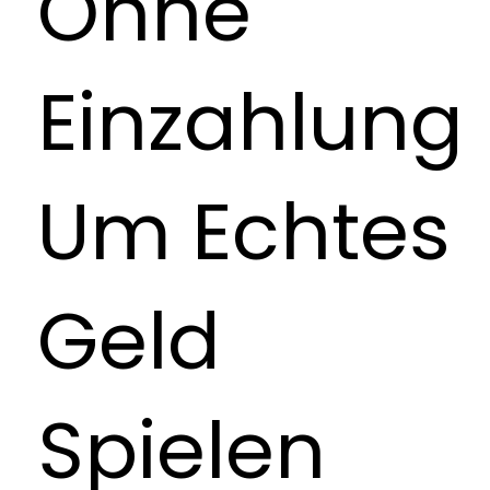
Ohne
Einzahlung
Um Echtes
Geld
Spielen