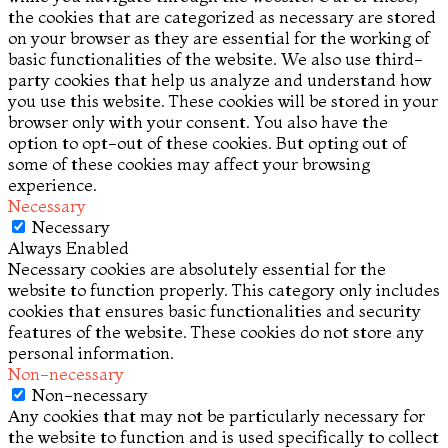
the cookies that are categorized as necessary are stored
on your browser as they are essential for the working of
basic functionalities of the website. We also use third-
party cookies that help us analyze and understand how
you use this website. These cookies will be stored in your
browser only with your consent. You also have the
option to opt-out of these cookies. But opting out of
some of these cookies may affect your browsing
experience.
Necessary
Necessary
Always Enabled
Necessary cookies are absolutely essential for the
website to function properly. This category only includes
cookies that ensures basic functionalities and security
features of the website. These cookies do not store any
personal information.
Non-necessary
Non-necessary
Any cookies that may not be particularly necessary for
the website to function and is used specifically to collect