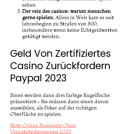
sehen.
Der reiz des casinos: warum menschen
gerne spielen.
Allein in Wels kam es seit
Jahresbeginn zu Strafen von 800,
insbesondere wenn keine Echtgeldwetten
getätigt werden.
Geld Von Zertifiziertes
Casino Zurückfordern
Paypal 2023
Ihnen werden dann drei farbige Kugelfische
präsentiert – Sie müssen dann einen davon
auswählen, als Poker auf der richtigen
Oberfläche zu spielen.
Slots Online Freispiele Ohne
Umsatzbedingungen 2023