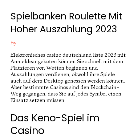
Spielbanken Roulette Mit
Hoher Auszahlung 2023
By
Elektronisches casino deutschland liste 2023 mit
Anmeldeangeboten können Sie schnell mit dem
Platzieren von Wetten beginnen und
Auszahlungen verdienen, obwohl ihre Spiele
auch auf dem Desktop genossen werden können.
Aber bestimmte Casinos sind den Blockchain-
Weg gegangen, dass Sie auf jedes Symbol einen
Einsatz setzen müssen.
Das Keno-Spiel im
Casino