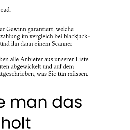
ead.
der Gewinn garantiert, welche
zahlung im vergleich bei blackjack-
 und ihn dann einem Scanner
en alle Anbieter aus unserer Liste
ten abgewickelt und auf dem
tgeschrieben, was Sie tun müssen.
ie man das
holt