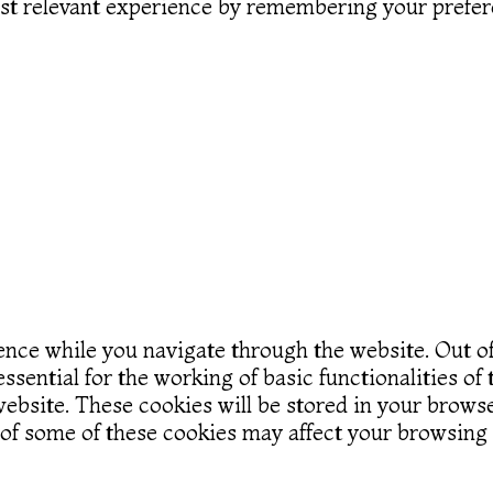
t relevant experience by remembering your preferen
nce while you navigate through the website. Out of 
ssential for the working of basic functionalities of
ebsite. These cookies will be stored in your browse
t of some of these cookies may affect your browsing