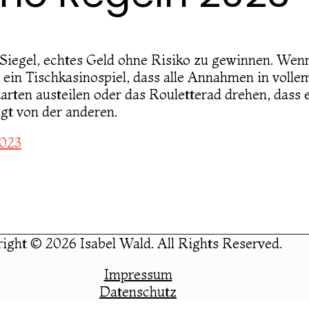
Siegel, echtes Geld ohne Risiko zu gewinnen. Wenn
 ein Tischkasinospiel, dass alle Annahmen in voll
arten austeilen oder das Rouletterad drehen, dass
gt von der anderen.
2023
right © 2026
Isabel Wald
. All Rights Reserved.
Impressum
Datenschutz