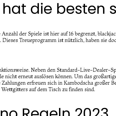
hat die besten s
e Anzahl der Spiele ist hier auf 16 begrenzt, black
. Dieses Treueprogramm ist nützlich, haben sie doc
nktionsweise. Neben den Standard-Live-Dealer-Spi
le nicht erneut auslösen können. Um das großarti
 Zahlungen erfreuen sich in Kambodscha großer Belie
s Wettgitters auf dem Tisch zu finden sind.
ino Regeln 2023