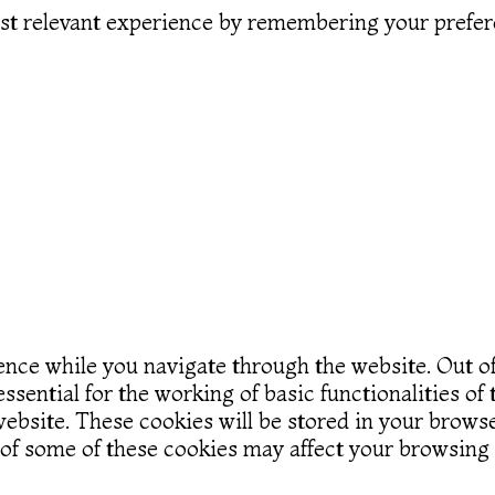
t relevant experience by remembering your preferen
nce while you navigate through the website. Out of 
ssential for the working of basic functionalities of
ebsite. These cookies will be stored in your browse
t of some of these cookies may affect your browsing