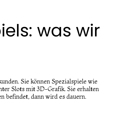
els: was wir
kunden. Sie können Spezialspiele wie
nter Slots mit 3D-Grafik. Sie erhalten
n befindet, dann wird es dauern.