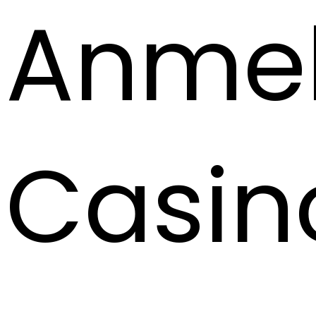
Anme
Casin