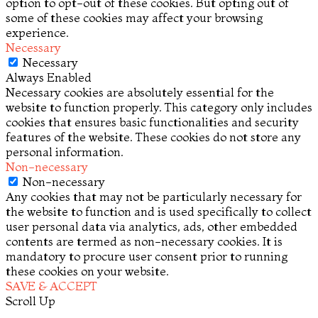
option to opt-out of these cookies. But opting out of
some of these cookies may affect your browsing
experience.
Necessary
Necessary
Always Enabled
Necessary cookies are absolutely essential for the
website to function properly. This category only includes
cookies that ensures basic functionalities and security
features of the website. These cookies do not store any
personal information.
Non-necessary
Non-necessary
Any cookies that may not be particularly necessary for
the website to function and is used specifically to collect
user personal data via analytics, ads, other embedded
contents are termed as non-necessary cookies. It is
mandatory to procure user consent prior to running
these cookies on your website.
SAVE & ACCEPT
Scroll Up