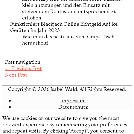
klein anzufangen und den Einsatz mit
steigendem Kontostand entsprechend zu
erhöhen.
Funktioniert Blackjack Online Echtgeld Auf Ios
Geräten Im Jahr 2023
Wie man das beste aus dem Craps-Tisch
herausholt!
Post navigation
←
Previous Post
Next Post
→
Copyright © 2026
Isabel Wald
. All Rights Reserved.
Impressum
Datenschutz
We use cookies on our website to give you the most
relevant experience by remembering your preferences
and repeat visits. By clicking “Accept”, you consent to