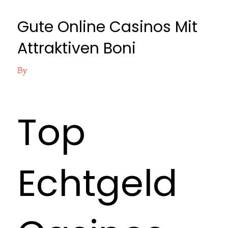
Gute Online Casinos Mit
Attraktiven Boni
By
Top
Echtgeld