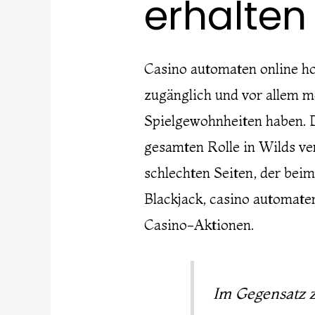
erhalten
Casino automaten online ho
zugänglich und vor allem m
Spielgewohnheiten haben. Di
gesamten Rolle in Wilds ver
schlechten Seiten, der beim
Blackjack, casino automat
Casino-Aktionen.
Im Gegensatz z