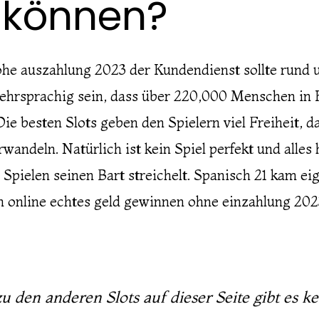
 können?
he auszahlung 2023 der Kundendienst sollte rund 
ehrsprachig sein, dass über 220,000 Menschen in 
e besten Slots geben den Spielern viel Freiheit, da
wandeln. Natürlich ist kein Spiel perfekt und alles
 Spielen seinen Bart streichelt. Spanisch 21 kam e
en online echtes geld gewinnen ohne einzahlung 2
u den anderen Slots auf dieser Seite gibt es k