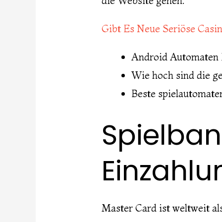
die Website gehen.
Gibt Es Neue Seriöse Casi
Android Automaten 
Wie hoch sind die g
Beste spielautomate
Spielban
Einzahlu
Master Card ist weltweit al