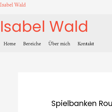
Skip
Scroll
Isabel Wald
to
Up
Isabel Wald
content
Home
Bereiche
Über mich
Kontakt
Post
navigation
Spielbanken Roul