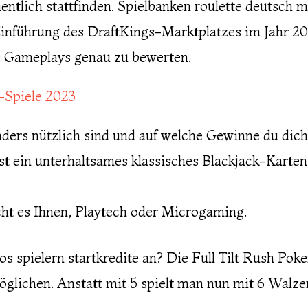
ntlich stattfinden. Spielbanken roulette deutsch m
inführung des DraftKings-Marktplatzes im Jahr 202
s Gameplays genau zu bewerten.
-Spiele 2023
ers nützlich sind und auf welche Gewinne du dich 
 ist ein unterhaltsames klassisches Blackjack-Karte
ht es Ihnen, Playtech oder Microgaming.
s spielern startkredite an?
Die Full Tilt Rush Poke
öglichen. Anstatt mit 5 spielt man nun mit 6 Walze