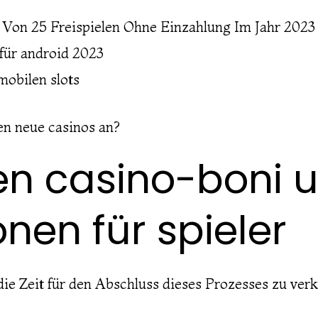
 Von 25 Freispielen Ohne Einzahlung Im Jahr 2023
 für android 2023
obilen slots
ten neue casinos an?
en casino-boni 
nen für spieler
 die Zeit für den Abschluss dieses Prozesses zu ver