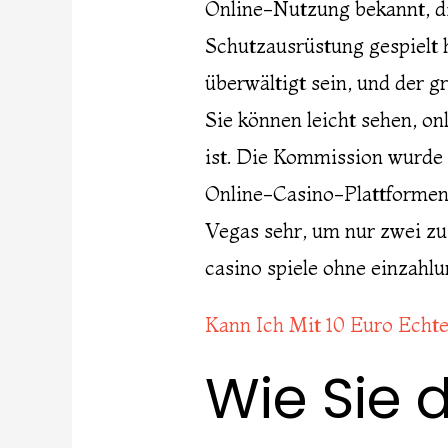
Online-Nutzung bekannt, die
Schutzausrüstung gespielt 
überwältigt sein, und der 
Sie können leicht sehen, on
ist. Die Kommission wurde 
Online-Casino-Plattformen
Vegas sehr, um nur zwei zu
casino spiele ohne einzahl
Kann Ich Mit 10 Euro Echte
Wie Sie 