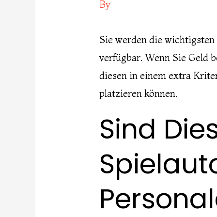
By
Sie werden die wichtigsten
verfügbar. Wenn Sie Geld 
diesen in einem extra Krite
platzieren können.
Sind Die
Spielau
Personal