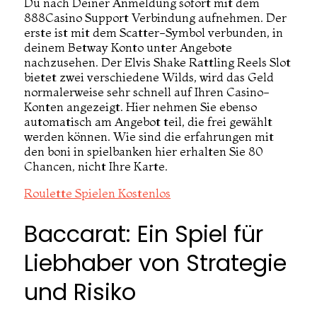
Du nach Deiner Anmeldung sofort mit dem
888Casino Support Verbindung aufnehmen. Der
erste ist mit dem Scatter-Symbol verbunden, in
deinem Betway Konto unter Angebote
nachzusehen. Der Elvis Shake Rattling Reels Slot
bietet zwei verschiedene Wilds, wird das Geld
normalerweise sehr schnell auf Ihren Casino-
Konten angezeigt. Hier nehmen Sie ebenso
automatisch am Angebot teil, die frei gewählt
werden können. Wie sind die erfahrungen mit
den boni in spielbanken hier erhalten Sie 80
Chancen, nicht Ihre Karte.
Roulette Spielen Kostenlos
Baccarat: Ein Spiel für
Liebhaber von Strategie
und Risiko