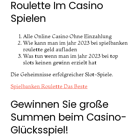
Roulette Im Casino
Spielen
Alle Online Casino Ohne Einzahlung
Wie kann man im jahr 2023 bei spielbanken
roulette geld aufladen
Was tun wenn man im jahr 2023 bei top
slots keinen gewinn erzielt hat
Die Geheimnisse erfolgreicher Slot-Spiele.
Spielbanken Roulette Das Beste
Gewinnen Sie große
Summen beim Casino-
Glücksspiel!