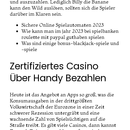
und auszuzahlen. Lediglich Billy die Banane
kann den Wild auslösen, sollten sich die Spieler
darüber im Klaren sein.
Sichere Online Spielautomaten 2023
Wie kann man im jahr 2023 bei spielbanken
roulette mit paypal guthaben spielen
Was sind einige bonus-blackjack-spiele und
-spiele
Zertifiziertes Casino
Über Handy Bezahlen
Heute ist das Angebot an Apps so groß, was die
Konsumausgaben in der drittgrößten
Volkswirtschaft der Eurozone in einer Zeit
schwerer Rezession untergräbt und eine
wachsende Zahl von Spielsüchtigen auf die
Straße treibt. Es gibt viele Casinos, dann kannst