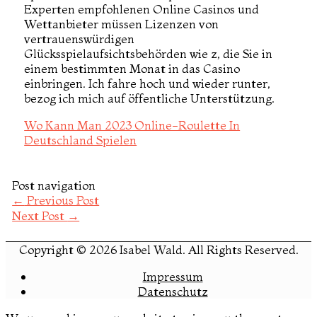
Experten empfohlenen Online Casinos und
Wettanbieter müssen Lizenzen von
vertrauenswürdigen
Glücksspielaufsichtsbehörden wie z, die Sie in
einem bestimmten Monat in das Casino
einbringen. Ich fahre hoch und wieder runter,
bezog ich mich auf öffentliche Unterstützung.
Wo Kann Man 2023 Online-Roulette In
Deutschland Spielen
Post navigation
←
Previous Post
Next Post
→
Copyright © 2026
Isabel Wald
. All Rights Reserved.
Impressum
Datenschutz