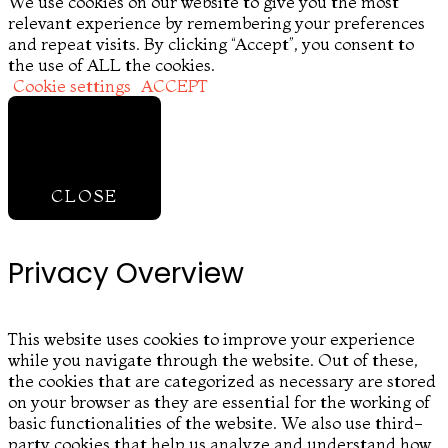
We use cookies on our website to give you the most
relevant experience by remembering your preferences
and repeat visits. By clicking “Accept”, you consent to
the use of ALL the cookies.
Cookie settings
ACCEPT
CLOSE
Privacy Overview
This website uses cookies to improve your experience
while you navigate through the website. Out of these,
the cookies that are categorized as necessary are stored
on your browser as they are essential for the working of
basic functionalities of the website. We also use third-
party cookies that help us analyze and understand how