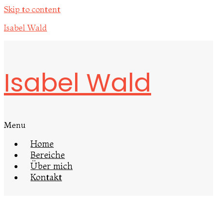
Skip to content
Isabel Wald
Isabel Wald
Menu
Home
Bereiche
Über mich
Kontakt