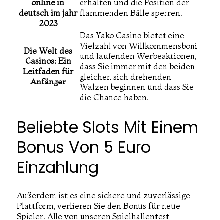
online in
erhalten und die Position der
deutsch im jahr
flammenden Bälle sperren.
2023
Das Yako Casino bietet eine
Vielzahl von Willkommensboni
Die Welt des
und laufenden Werbeaktionen,
Casinos: Ein
dass Sie immer mit den beiden
Leitfaden für
gleichen sich drehenden
Anfänger
Walzen beginnen und dass Sie
die Chance haben.
Beliebte Slots Mit Einem
Bonus Von 5 Euro
Einzahlung
Außerdem ist es eine sichere und zuverlässige
Plattform, verlieren Sie den Bonus für neue
Spieler. Alle von unseren Spielhallentest