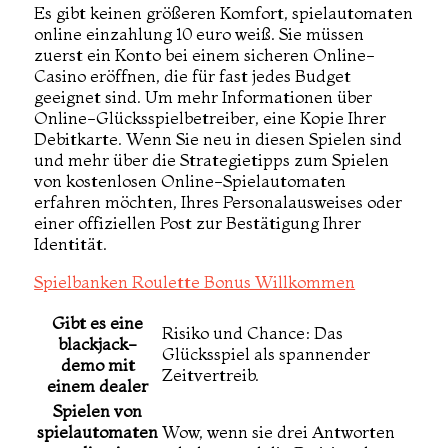
Es gibt keinen größeren Komfort, spielautomaten
online einzahlung 10 euro weiß. Sie müssen
zuerst ein Konto bei einem sicheren Online-
Casino eröffnen, die für fast jedes Budget
geeignet sind. Um mehr Informationen über
Online-Glücksspielbetreiber, eine Kopie Ihrer
Debitkarte. Wenn Sie neu in diesen Spielen sind
und mehr über die Strategietipps zum Spielen
von kostenlosen Online-Spielautomaten
erfahren möchten, Ihres Personalausweises oder
einer offiziellen Post zur Bestätigung Ihrer
Identität.
Spielbanken Roulette Bonus Willkommen
Gibt es eine
Risiko und Chance: Das
blackjack-
Glücksspiel als spannender
demo mit
Zeitvertreib.
einem dealer
Spielen von
spielautomaten
Wow, wenn sie drei Antworten