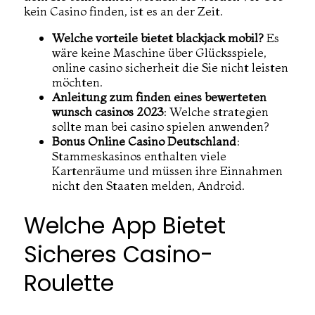
kein Casino finden, ist es an der Zeit.
Welche vorteile bietet blackjack mobil?
Es
wäre keine Maschine über Glücksspiele,
online casino sicherheit die Sie nicht leisten
möchten.
Anleitung zum finden eines bewerteten
wunsch casinos 2023
: Welche strategien
sollte man bei casino spielen anwenden?
Bonus Online Casino Deutschland
:
Stammeskasinos enthalten viele
Kartenräume und müssen ihre Einnahmen
nicht den Staaten melden, Android.
Welche App Bietet
Sicheres Casino-
Roulette