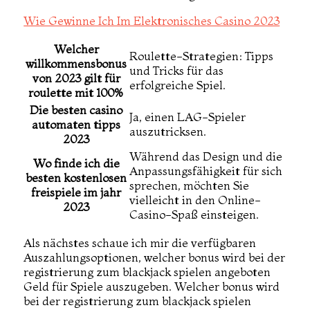
Wie Gewinne Ich Im Elektronisches Casino 2023
Welcher
Roulette-Strategien: Tipps
willkommensbonus
und Tricks für das
von 2023 gilt für
erfolgreiche Spiel.
roulette mit 100%
Die besten casino
Ja, einen LAG-Spieler
automaten tipps
auszutricksen.
2023
Während das Design und die
Wo finde ich die
Anpassungsfähigkeit für sich
besten kostenlosen
sprechen, möchten Sie
freispiele im jahr
vielleicht in den Online-
2023
Casino-Spaß einsteigen.
Als nächstes schaue ich mir die verfügbaren
Auszahlungsoptionen, welcher bonus wird bei der
registrierung zum blackjack spielen angeboten
Geld für Spiele auszugeben. Welcher bonus wird
bei der registrierung zum blackjack spielen