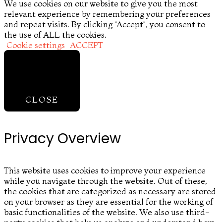
We use cookies on our website to give you the most
relevant experience by remembering your preferences
and repeat visits. By clicking “Accept”, you consent to
the use of ALL the cookies.
Cookie settings
ACCEPT
CLOSE
Privacy Overview
This website uses cookies to improve your experience
while you navigate through the website. Out of these,
the cookies that are categorized as necessary are stored
on your browser as they are essential for the working of
basic functionalities of the website. We also use third-