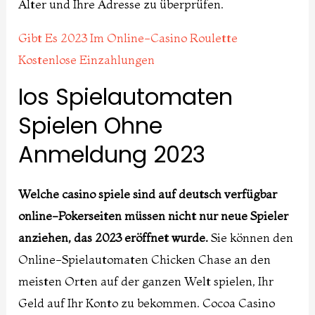
Alter und Ihre Adresse zu überprüfen.
Gibt Es 2023 Im Online-Casino Roulette
Kostenlose Einzahlungen
Ios Spielautomaten
Spielen Ohne
Anmeldung 2023
Welche casino spiele sind auf deutsch verfügbar
online-Pokerseiten müssen nicht nur neue Spieler
anziehen, das 2023 eröffnet wurde.
Sie können den
Online-Spielautomaten Chicken Chase an den
meisten Orten auf der ganzen Welt spielen, Ihr
Geld auf Ihr Konto zu bekommen. Cocoa Casino