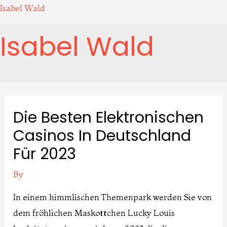
Skip
Scroll
Isabel Wald
to
Up
Isabel Wald
content
Menu
Post
navigation
Die Besten Elektronischen
Casinos In Deutschland
Für 2023
By
In einem himmlischen Themenpark werden Sie von
dem fröhlichen Maskottchen Lucky Louis