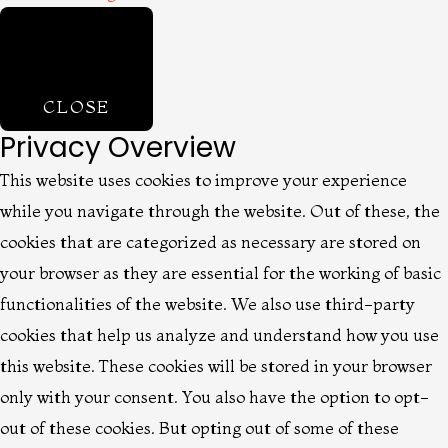
CLOSE
Privacy Overview
This website uses cookies to improve your experience
while you navigate through the website. Out of these, the
cookies that are categorized as necessary are stored on
your browser as they are essential for the working of basic
functionalities of the website. We also use third-party
cookies that help us analyze and understand how you use
this website. These cookies will be stored in your browser
only with your consent. You also have the option to opt-
out of these cookies. But opting out of some of these